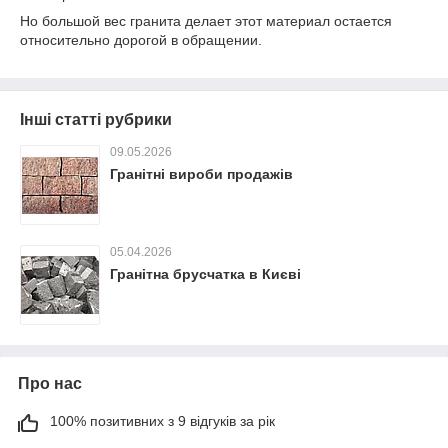
Но большой вес гранита делает этот материал остается
относительно дорогой в обращении.
Інші статті рубрики
09.05.2026
Гранітні вироби продажів
05.04.2026
Гранітна брусчатка в Києві
Про нас
100% позитивних з 9 відгуків за рік