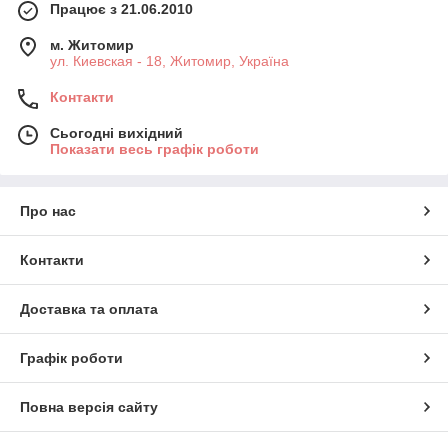
Працює з 21.06.2010
м. Житомир
ул. Киевская - 18, Житомир, Україна
Контакти
Сьогодні вихідний
Показати весь графік роботи
Про нас
Контакти
Доставка та оплата
Графік роботи
Повна версія сайту