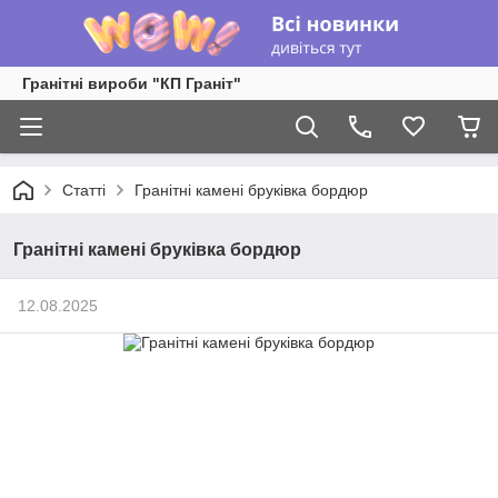
Гранітні вироби "КП Граніт"
Статті
Гранітні камені бруківка бордюр
Гранітні камені бруківка бордюр
12.08.2025