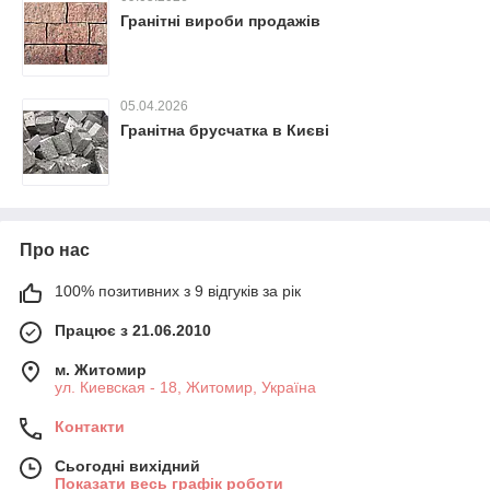
Гранітні вироби продажів
05.04.2026
Гранітна брусчатка в Києві
Про нас
100% позитивних з 9 відгуків за рік
Працює з 21.06.2010
м. Житомир
ул. Киевская - 18, Житомир, Україна
Контакти
Сьогодні вихідний
Показати весь графік роботи