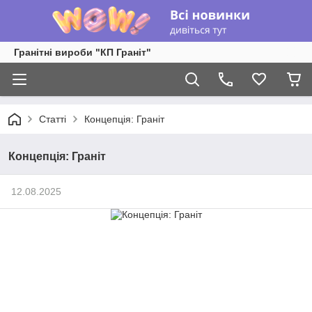
Гранітні вироби "КП Граніт"
Статті
Концепція: Граніт
Концепція: Граніт
12.08.2025