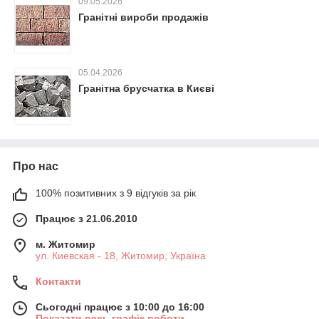
09.05.2026
Гранітні вироби продажів
05.04.2026
Гранітна брусчатка в Києві
Про нас
100% позитивних з 9 відгуків за рік
Працює з 21.06.2010
м. Житомир
ул. Киевская - 18, Житомир, Україна
Контакти
Сьогодні працює з 10:00 до 16:00
Показати весь графік роботи