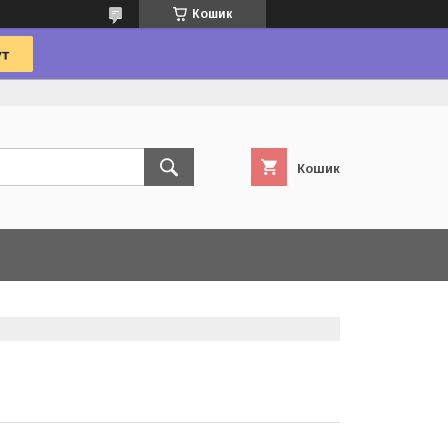
Кошик
Кошик