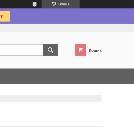
Кошик
Кошик