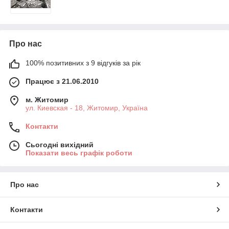
Про нас
100% позитивних з 9 відгуків за рік
Працює з 21.06.2010
м. Житомир
ул. Киевская - 18, Житомир, Україна
Контакти
Сьогодні вихідний
Показати весь графік роботи
Про нас
Контакти