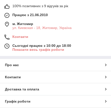
100% позитивних з 9 відгуків за рік
Працює з 21.06.2010
м. Житомир
ул. Киевская - 18, Житомир, Україна
Контакти
Сьогодні працює з 10:00 до 18:00
Показати весь графік роботи
Про нас
Контакти
Доставка та оплата
Графік роботи