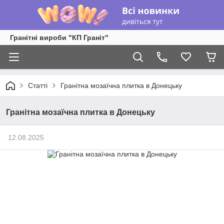
Гранітні вироби "КП Граніт"
Статті
Гранітна мозаїчна плитка в Донецьку
Гранітна мозаїчна плитка в Донецьку
12.08.2025