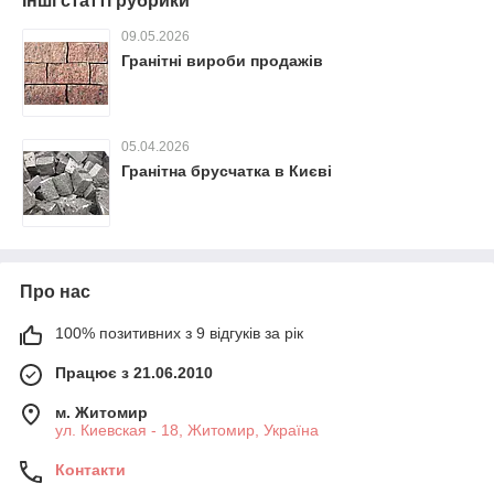
Інші статті рубрики
09.05.2026
Гранітні вироби продажів
05.04.2026
Гранітна брусчатка в Києві
Про нас
100% позитивних з 9 відгуків за рік
Працює з 21.06.2010
м. Житомир
ул. Киевская - 18, Житомир, Україна
Контакти