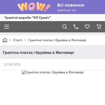
Гранітні вироби "КП Граніт"
Статті
Гранітна плитка і бруківка в Житомирі
Гранітна плитка і бруківка в Житомирі
12.08.2025