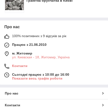
Гранітна брусчатка в Києві
Про нас
100% позитивних з 9 відгуків за рік
Працює з 21.06.2010
м. Житомир
ул. Киевская - 18, Житомир, Україна
Контакти
Сьогодні працює з 10:00 до 16:00
Показати весь графік роботи
Про нас
Контакти