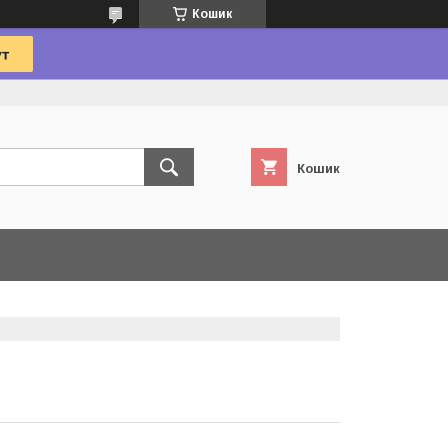
Кошик
Кошик