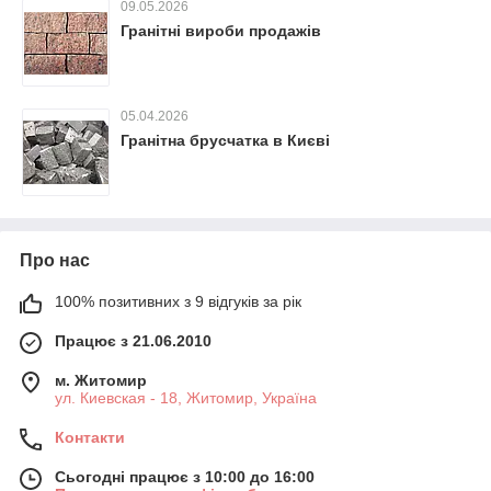
09.05.2026
Гранітні вироби продажів
05.04.2026
Гранітна брусчатка в Києві
Про нас
100% позитивних з 9 відгуків за рік
Працює з 21.06.2010
м. Житомир
ул. Киевская - 18, Житомир, Україна
Контакти
Сьогодні працює з 10:00 до 16:00