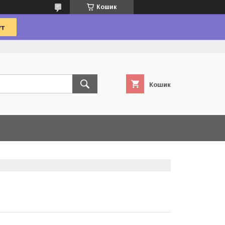
Кошик
Кошик