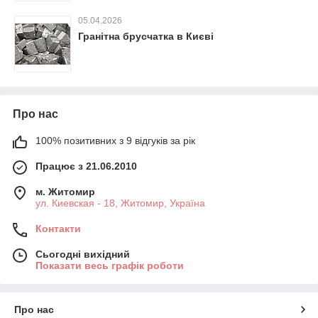
05.04.2026
Гранітна брусчатка в Києві
Про нас
100% позитивних з 9 відгуків за рік
Працює з 21.06.2010
м. Житомир
ул. Киевская - 18, Житомир, Україна
Контакти
Сьогодні вихідний
Показати весь графік роботи
Про нас