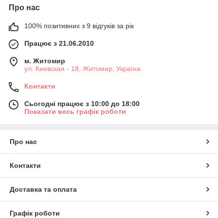
Про нас
100% позитивних з 9 відгуків за рік
Працює з 21.06.2010
м. Житомир
ул. Киевская - 18, Житомир, Україна
Контакти
Сьогодні працює з 10:00 до 18:00
Показати весь графік роботи
Про нас
Контакти
Доставка та оплата
Графік роботи