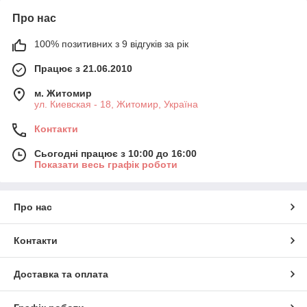
Про нас
100% позитивних з 9 відгуків за рік
Працює з 21.06.2010
м. Житомир
ул. Киевская - 18, Житомир, Україна
Контакти
Сьогодні працює з 10:00 до 16:00
Показати весь графік роботи
Про нас
Контакти
Доставка та оплата