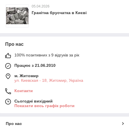
05.04.2026
Гранітна брусчатка в Києві
Про нас
100% позитивних з 9 відгуків за рік
Працює з 21.06.2010
м. Житомир
ул. Киевская - 18, Житомир, Україна
Контакти
Сьогодні вихідний
Показати весь графік роботи
Про нас