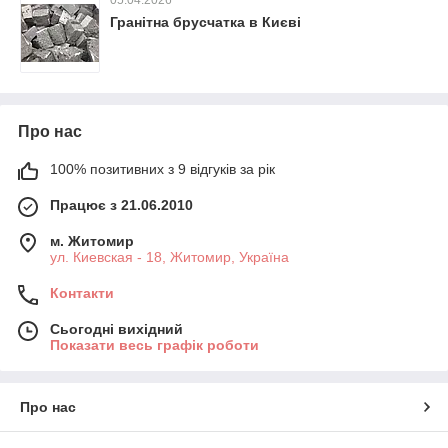
Гранітна брусчатка в Києві
Про нас
100% позитивних з 9 відгуків за рік
Працює з 21.06.2010
м. Житомир
ул. Киевская - 18, Житомир, Україна
Контакти
Сьогодні вихідний
Показати весь графік роботи
Про нас