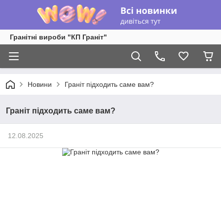
Гранітні вироби "КП Граніт"
Новини
Граніт підходить саме вам?
Граніт підходить саме вам?
12.08.2025