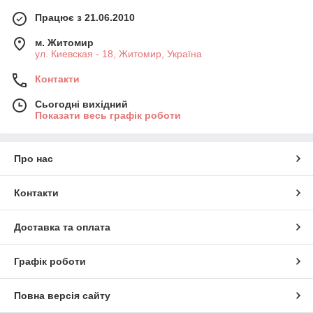
Працює з 21.06.2010
м. Житомир
ул. Киевская - 18, Житомир, Україна
Контакти
Сьогодні вихідний
Показати весь графік роботи
Про нас
Контакти
Доставка та оплата
Графік роботи
Повна версія сайту