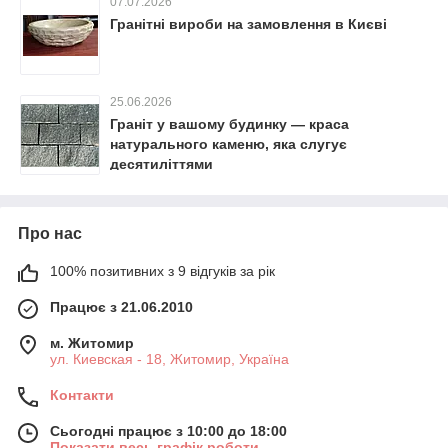
07.07.2026
Гранітні вироби на замовлення в Києві
25.06.2026
Граніт у вашому будинку — краса
натурального каменю, яка слугує
десятиліттями
Про нас
100% позитивних з 9 відгуків за рік
Працює з 21.06.2010
м. Житомир
ул. Киевская - 18, Житомир, Україна
Контакти
Сьогодні працює з 10:00 до 18:00
Показати весь графік роботи