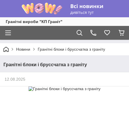
Гранітні вироби "КП Граніт"
Новини
Гранітні блоки і бруссчатка з граніту
Гранітні блоки і бруссчатка з граніту
12.08.2025