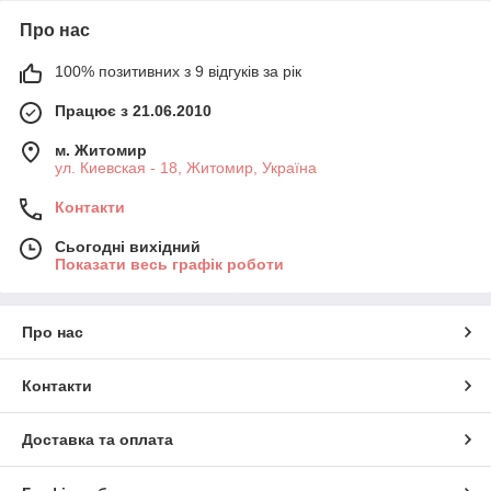
Про нас
100% позитивних з 9 відгуків за рік
Працює з 21.06.2010
м. Житомир
ул. Киевская - 18, Житомир, Україна
Контакти
Сьогодні вихідний
Показати весь графік роботи
Про нас
Контакти
Доставка та оплата