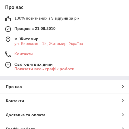
Про нас
100% позитивних з 9 відгуків за рік
Працює з 21.06.2010
м. Житомир
ул. Киевская - 18, Житомир, Україна
Контакти
Сьогодні вихідний
Показати весь графік роботи
Про нас
Контакти
Доставка та оплата