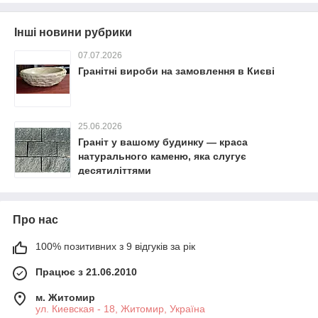
Інші новини рубрики
07.07.2026
Гранітні вироби на замовлення в Києві
25.06.2026
Граніт у вашому будинку — краса
натурального каменю, яка слугує
десятиліттями
Про нас
100% позитивних з 9 відгуків за рік
Працює з 21.06.2010
м. Житомир
ул. Киевская - 18, Житомир, Україна