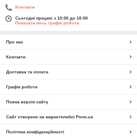
Контакти
Сьогодні працює з 10:00 до 18:00
Показати весь графік роботи
Про нас
Контакти
Доставка та оплата
Графік роботи
Повна версія сайту
Сайт створено на маркетплейсі
Prom.ua
Політика конфіденційності