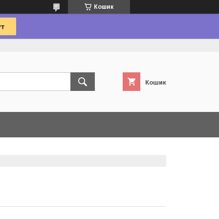
Кошик
Кошик