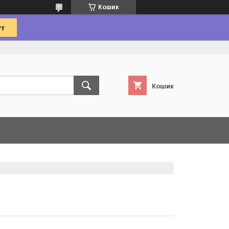
Кошик
Кошик