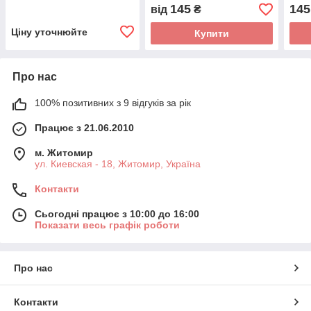
145
145
від
₴
Ціну уточнюйте
Купити
Про нас
100% позитивних з 9 відгуків за рік
Працює з 21.06.2010
м. Житомир
ул. Киевская - 18, Житомир, Україна
Контакти
Сьогодні працює з 10:00 до 16:00
Показати весь графік роботи
Про нас
Контакти