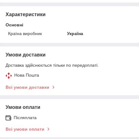
Характеристики
Основні
Країна виробник
Україна
Умови доставки
Доставка здійснюється тільки по передоплаті.
Нова Пошта
Всі умови доставки
Умови оплати
Післяплата
Всі умови оплати