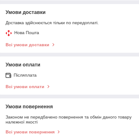
Умови доставки
Доставка здійснюється тільки по передоплаті.
Нова Пошта
Всі умови доставки
Умови оплати
Післяплата
Всі умови оплати
Умови повернення
Законом не передбачено повернення та обмін даного товару
належної якості
Всі умови повернення