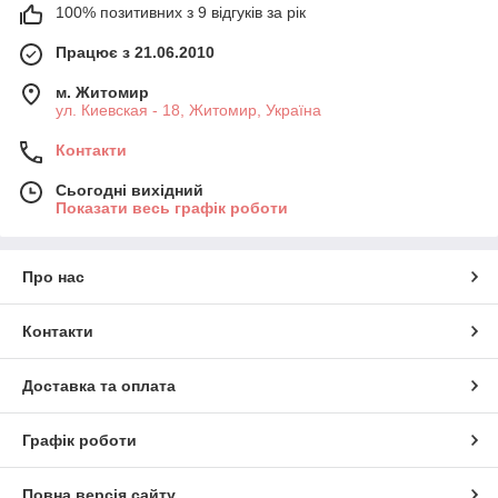
100% позитивних з 9 відгуків за рік
Працює з 21.06.2010
м. Житомир
ул. Киевская - 18, Житомир, Україна
Контакти
Сьогодні вихідний
Показати весь графік роботи
Про нас
Контакти
Доставка та оплата
Графік роботи
Повна версія сайту