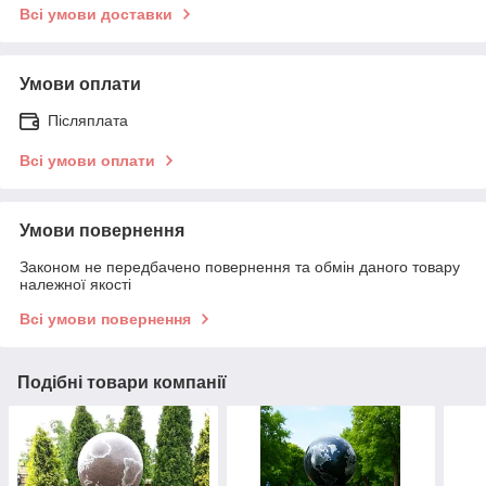
Всі умови доставки
Умови оплати
Післяплата
Всі умови оплати
Умови повернення
Законом не передбачено повернення та обмін даного товару
належної якості
Всі умови повернення
Подібні товари компанії