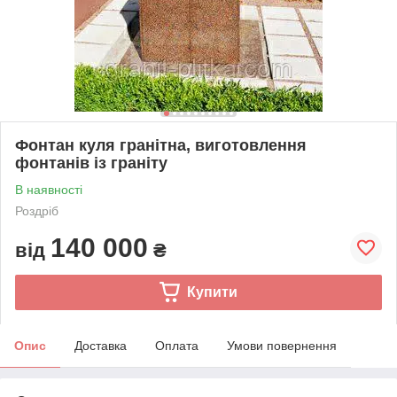
Фонтан куля гранітна, виготовлення
фонтанів із граніту
В наявності
Роздріб
140 000
від
₴
Купити
Опис
Доставка
Оплата
Умови повернення