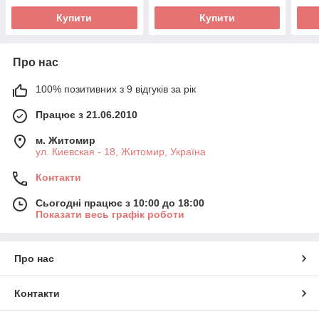
Купити
Купити
Про нас
100% позитивних з 9 відгуків за рік
Працює з 21.06.2010
м. Житомир
ул. Киевская - 18, Житомир, Україна
Контакти
Сьогодні працює з 10:00 до 18:00
Показати весь графік роботи
Про нас
Контакти