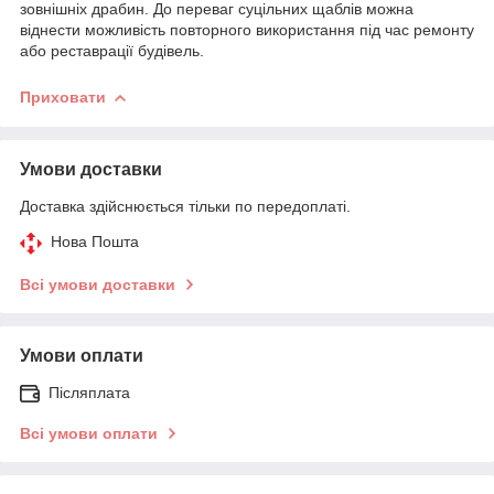
зовнішніх драбин. До переваг суцільних щаблів можна
віднести можливість повторного використання під час ремонту
або реставрації будівель.
Приховати
Умови доставки
Доставка здійснюється тільки по передоплаті.
Нова Пошта
Всі умови доставки
Умови оплати
Післяплата
Всі умови оплати