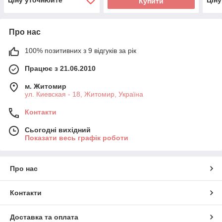
Ціну уточнюйте
Цін
Купити
Про нас
100% позитивних з 9 відгуків за рік
Працює з 21.06.2010
м. Житомир
ул. Киевская - 18, Житомир, Україна
Контакти
Сьогодні вихідний
Показати весь графік роботи
Про нас
Контакти
Доставка та оплата