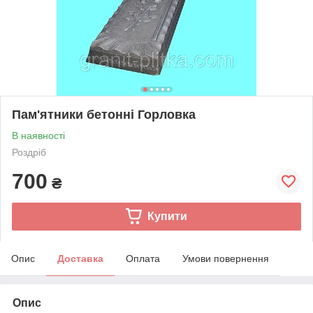
Пам'ятники бетонні Горловка
В наявності
Роздріб
700
₴
Купити
Опис
Доставка
Оплата
Умови повернення
Опис