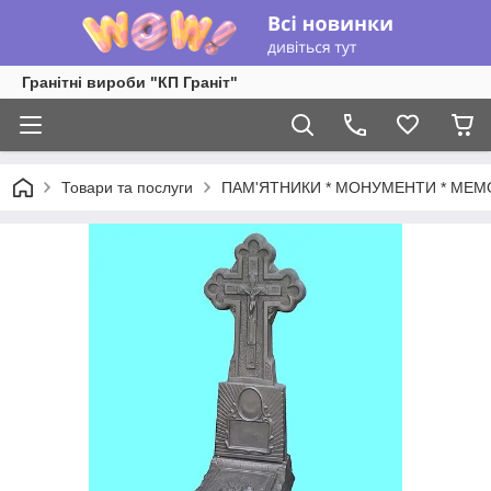
Гранітні вироби "КП Граніт"
Товари та послуги
ПАМ'ЯТНИКИ * МОНУМЕНТИ * МЕМ