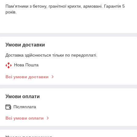
Пам'ятники з бетону, гранітної крихти, армовані. Гарантія 5
років.
Умови доставки
Доставка здійснюється тільки по передоплаті.
Нова Пошта
Всі умови доставки
Умови оплати
Післяплата
Всі умови оплати