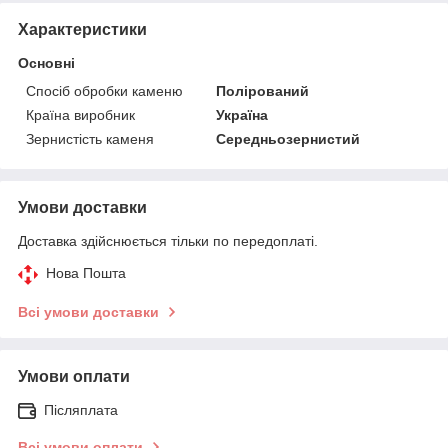
Характеристики
Основні
Спосіб обробки каменю
Полірований
Країна виробник
Україна
Зернистість каменя
Середньозернистий
Умови доставки
Доставка здійснюється тільки по передоплаті.
Нова Пошта
Всі умови доставки
Умови оплати
Післяплата
Всі умови оплати