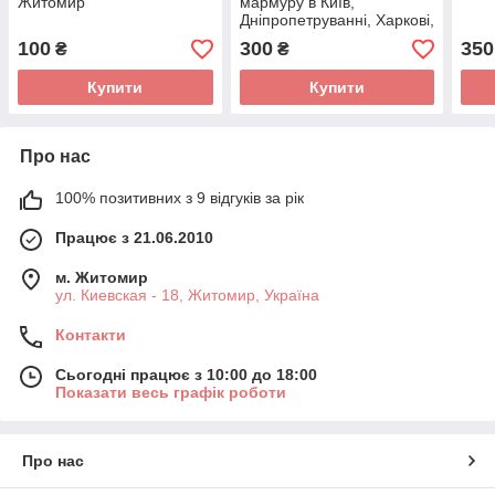
Житомир
мармуру в Київ,
Дніпропетруванні, Харкові,
Київ
100
300
350
₴
₴
Купити
Купити
Про нас
100% позитивних з 9 відгуків за рік
Працює з 21.06.2010
м. Житомир
ул. Киевская - 18, Житомир, Україна
Контакти
Сьогодні працює з 10:00 до 18:00
Показати весь графік роботи
Про нас