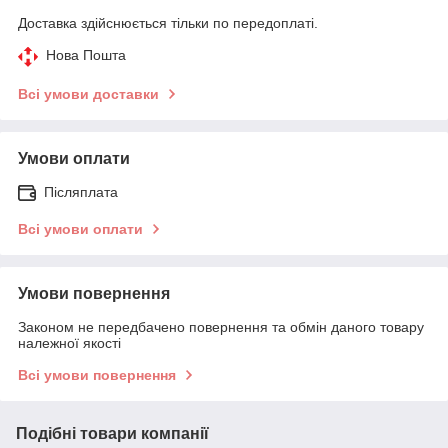
Доставка здійснюється тільки по передоплаті.
Нова Пошта
Всі умови доставки
Умови оплати
Післяплата
Всі умови оплати
Умови повернення
Законом не передбачено повернення та обмін даного товару
належної якості
Всі умови повернення
Подібні товари компанії