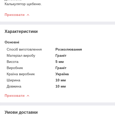
Калькулятор щебеню.
Приховати
Характеристики
Основні
Спосіб виготовлення
Розколювання
Матеріал виробу
Граніт
Висота
5 мм
Виробник
Граніт
Країна виробник
Україна
Ширина
10 мм
Довжина
10 мм
Приховати
Умови доставки