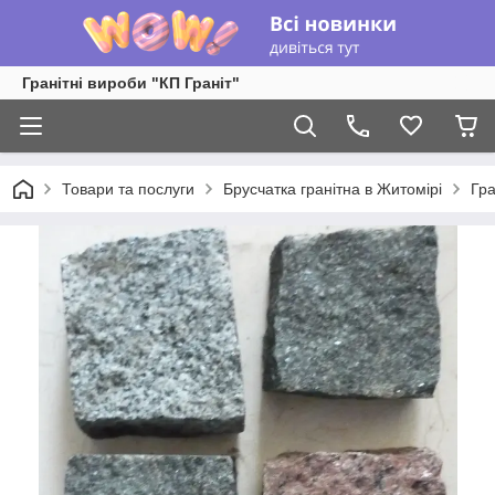
Гранітні вироби "КП Граніт"
Товари та послуги
Брусчатка гранітна в Житомірі
Гра