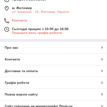
м. Житомир
ул. Киевская - 18, Житомир, Україна
Контакти
Сьогодні працює з 10:00 до 16:00
Показати весь графік роботи
Про нас
Контакти
Доставка та оплата
Графік роботи
Повна версія сайту
Сайт створено на маркетплейсі
Prom.ua