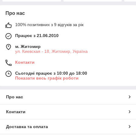
Про нас
100% позитивних з 9 відгуків за рік
Працює з 21.06.2010
м. Житомир
ул. Киевская - 18, Житомир, Україна
Контакти
Сьогодні працює з 10:00 до 18:00
Показати весь графік роботи
Про нас
Контакти
Доставка та оплата