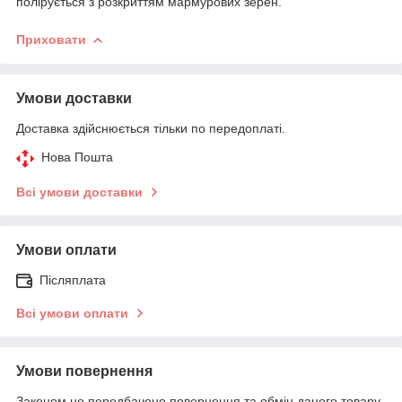
полірується з розкриттям мармурових зерен.
Приховати
Умови доставки
Доставка здійснюється тільки по передоплаті.
Нова Пошта
Всі умови доставки
Умови оплати
Післяплата
Всі умови оплати
Умови повернення
Законом не передбачено повернення та обмін даного товару