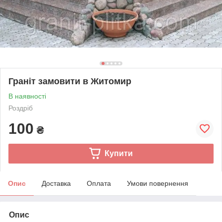
Граніт замовити в Житомир
В наявності
Роздріб
100
₴
Купити
Опис
Доставка
Оплата
Умови повернення
Опис