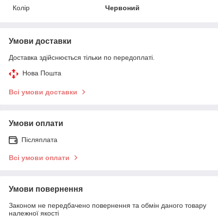
Колір
Червоний
Умови доставки
Доставка здійснюється тільки по передоплаті.
Нова Пошта
Всі умови доставки
Умови оплати
Післяплата
Всі умови оплати
Умови повернення
Законом не передбачено повернення та обмін даного товару
належної якості