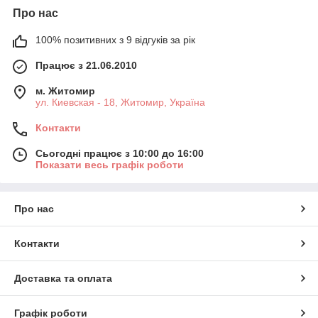
Про нас
100% позитивних з 9 відгуків за рік
Працює з 21.06.2010
м. Житомир
ул. Киевская - 18, Житомир, Україна
Контакти
Сьогодні працює з 10:00 до 16:00
Показати весь графік роботи
Про нас
Контакти
Доставка та оплата
Графік роботи