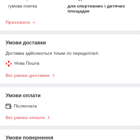
гумова плитка
для спортивних і дитячих
площадак
Приховати
Умови доставки
Доставка здійснюється тільки по передоплаті.
Нова Пошта
Всі умови доставки
Умови оплати
Післяплата
Всі умови оплати
Умови повернення