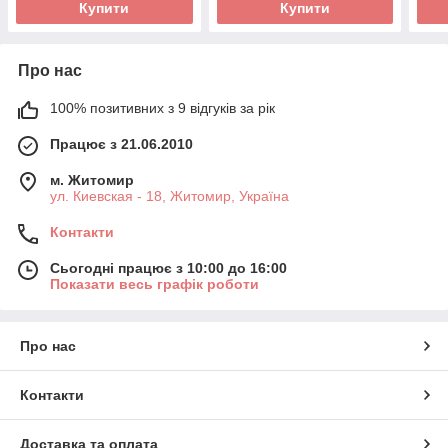
Купити
Купити
Про нас
100% позитивних з 9 відгуків за рік
Працює з 21.06.2010
м. Житомир
ул. Киевская - 18, Житомир, Україна
Контакти
Сьогодні працює з 10:00 до 16:00
Показати весь графік роботи
Про нас
Контакти
Доставка та оплата