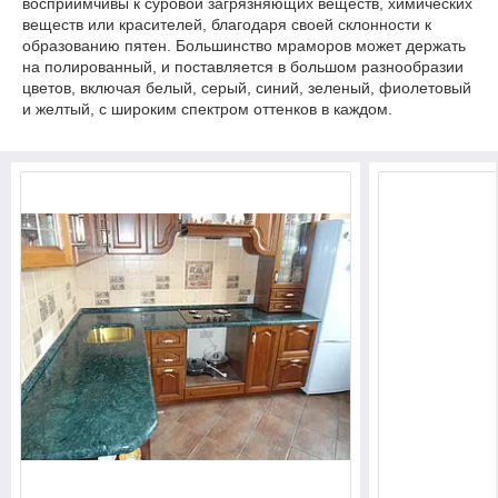
восприимчивы к суровой загрязняющих веществ, химических
веществ или красителей, благодаря своей склонности к
образованию пятен. Большинство мраморов может держать
на полированный, и поставляется в большом разнообразии
цветов, включая белый, серый, синий, зеленый, фиолетовый
и желтый, с широким спектром оттенков в каждом.