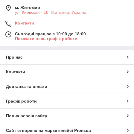
м. Житомир
ул. Киевская - 18, Житомир, Україна
Контакти
Сьогодні працює з 10:00 до 18:00
Показати весь графік роботи
Про нас
Контакти
Доставка та оплата
Графік роботи
Повна версія сайту
Сайт створено на маркетплейсі
Prom.ua