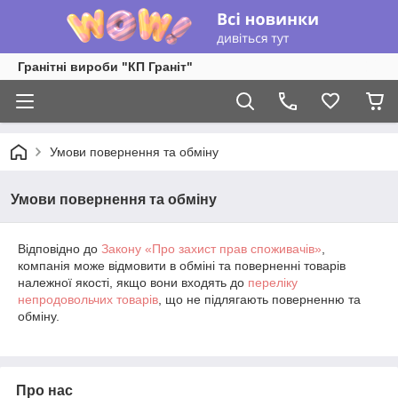
Гранітні вироби "КП Граніт"
Умови повернення та обміну
Умови повернення та обміну
Відповідно до
Закону «Про захист прав споживачів»
,
компанія може відмовити в обміні та поверненні товарів
належної якості, якщо вони входять до
переліку
непродовольчих товарів
, що не підлягають поверненню та
обміну.
Про нас