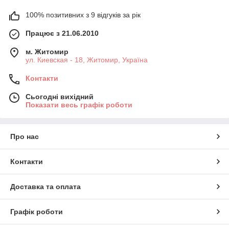
100% позитивних з 9 відгуків за рік
Працює з 21.06.2010
м. Житомир
ул. Киевская - 18, Житомир, Україна
Контакти
Сьогодні вихідний
Показати весь графік роботи
Про нас
Контакти
Доставка та оплата
Графік роботи